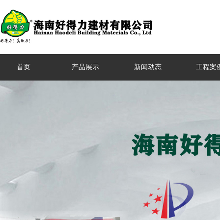
首页
产品展示
新闻动态
工程案