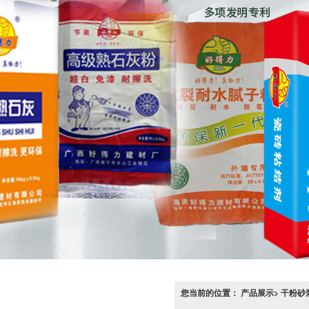
您当前的位置： 产品展示> 干粉砂