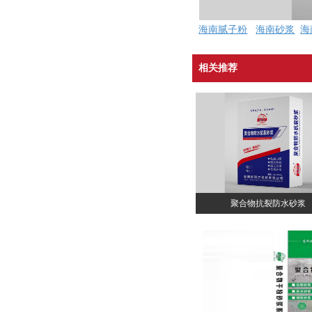
海南腻子粉
海南砂浆
海
相关推荐
聚合物抗裂防水砂浆