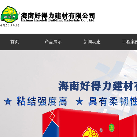
首页
产品展示
新闻动态
工程案