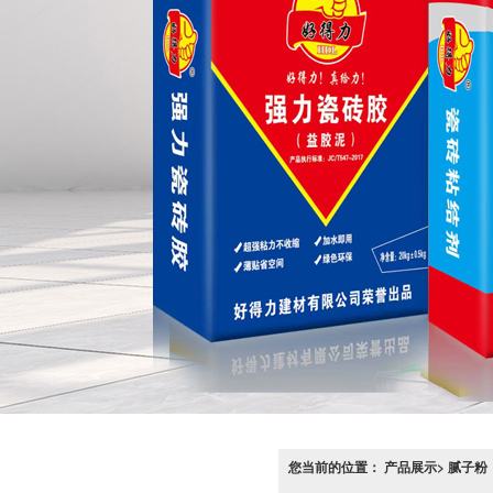
您当前的位置： 产品展示> 腻子粉