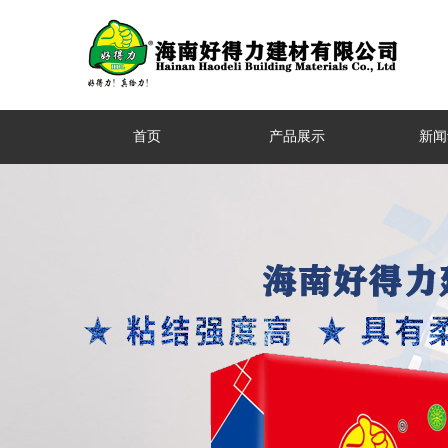
首页
产品展示
新闻