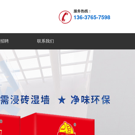
服务热线：
136-3765-7598
才招聘
联系我们