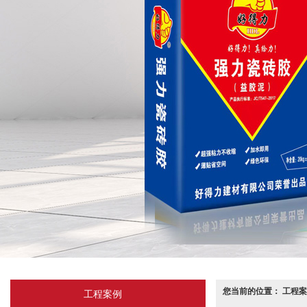
您当前的位置： 工程案
工程案例