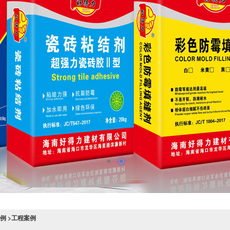
例 >工程案例