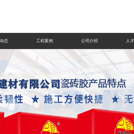
动态
工程案例
公司介绍
人