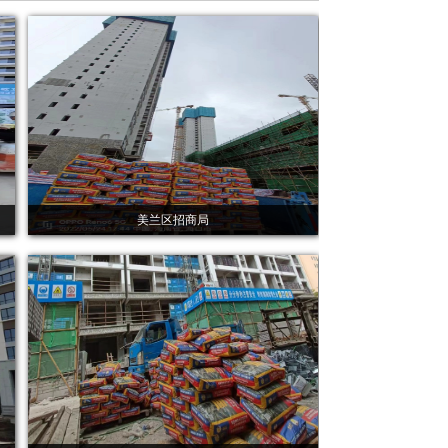
美兰区招商局